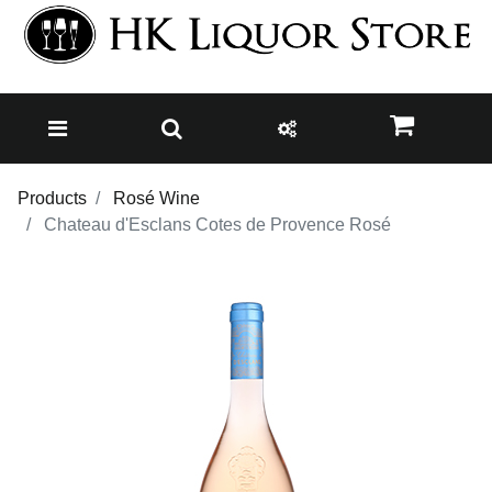
Products
Rosé Wine
Chateau d'Esclans Cotes de Provence Rosé