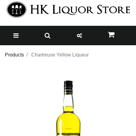
Products
Chartreuse Yellow Liqueur