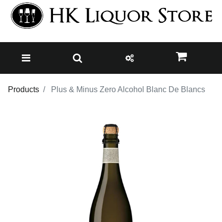
Products
Plus & Minus Zero Alcohol Blanc De Blancs