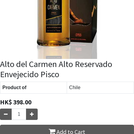
Alto del Carmen Alto Reservado
Envejecido Pisco
Product of
Chile
HK$
398.00
Add to Cart