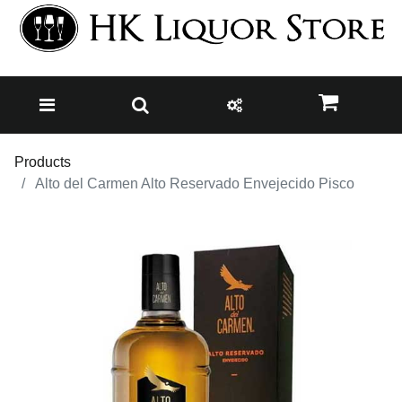
Products
Alto del Carmen Alto Reservado Envejecido Pisco